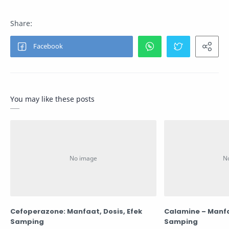
You may like these posts
Cefoperazone: Manfaat, Dosis, Efek
Calamine – Manfa
Samping
Samping