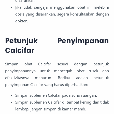
disarankan.
Jika tidak sengaja menggunakan obat ini melebihi
dosis yang disarankan, segera konsultasikan dengan
dokter.
Petunjuk Penyimpanan
Calcifar
Simpan obat Calcifar sesuai dengan petunjuk
penyimpanannya untuk mencegah obat rusak dan
efektivitasnya menurun. Berikut adalah petunjuk
penyimpanan Calcifar yang harus diperhatikan:
Simpan suplemen Calcifar pada suhu ruangan.
Simpan suplemen Calcifar di tempat kering dan tidak
lembap, jangan simpan di kamar mandi.