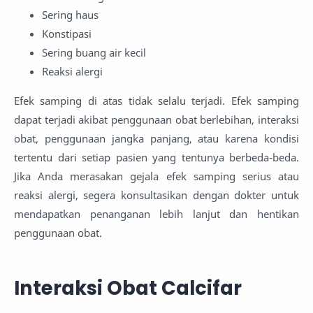
Sering haus
Konstipasi
Sering buang air kecil
Reaksi alergi
Efek samping di atas tidak selalu terjadi. Efek samping
dapat terjadi akibat penggunaan obat berlebihan, interaksi
obat, penggunaan jangka panjang, atau karena kondisi
tertentu dari setiap pasien yang tentunya berbeda-beda.
Jika Anda merasakan gejala efek samping serius atau
reaksi alergi, segera konsultasikan dengan dokter untuk
mendapatkan penanganan lebih lanjut dan hentikan
penggunaan obat.
Interaksi Obat Calcifar