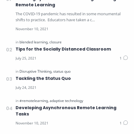
Remote Learning
The COVID-19 pandemic has resulted in some monumental
shifts to practice. Educators have taken a c…
Tips for the Socially Distanced Classroom
Tackling the Status Quo
Developing Asynchronous Remote Learning
Tasks