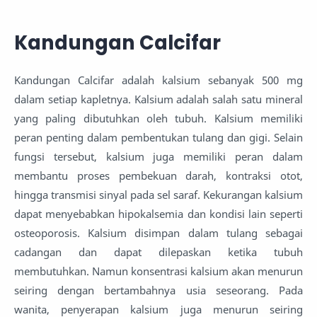
Kandungan Calcifar
Kandungan Calcifar adalah kalsium sebanyak 500 mg
dalam setiap kapletnya. Kalsium adalah salah satu mineral
yang paling dibutuhkan oleh tubuh. Kalsium memiliki
peran penting dalam pembentukan tulang dan gigi. Selain
fungsi tersebut, kalsium juga memiliki peran dalam
membantu proses pembekuan darah, kontraksi otot,
hingga transmisi sinyal pada sel saraf. Kekurangan kalsium
dapat menyebabkan hipokalsemia dan kondisi lain seperti
osteoporosis. Kalsium disimpan dalam tulang sebagai
cadangan dan dapat dilepaskan ketika tubuh
membutuhkan. Namun konsentrasi kalsium akan menurun
seiring dengan bertambahnya usia seseorang. Pada
wanita, penyerapan kalsium juga menurun seiring