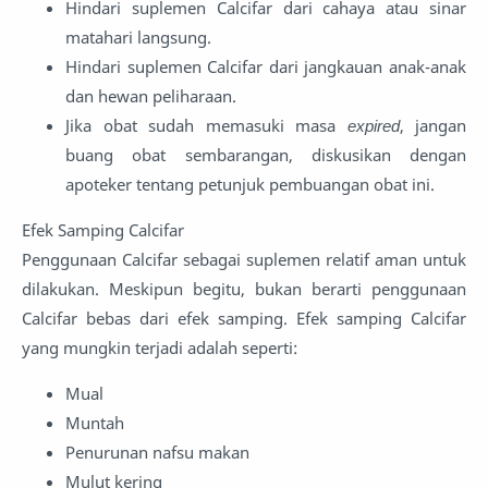
Hindari suplemen Calcifar dari cahaya atau sinar
matahari langsung.
Hindari suplemen Calcifar dari jangkauan anak-anak
dan hewan peliharaan.
Jika obat sudah memasuki masa
expired
, jangan
buang obat sembarangan, diskusikan dengan
apoteker tentang petunjuk pembuangan obat ini.
Efek Samping Calcifar
Penggunaan Calcifar sebagai suplemen relatif aman untuk
dilakukan. Meskipun begitu, bukan berarti penggunaan
Calcifar bebas dari efek samping. Efek samping Calcifar
yang mungkin terjadi adalah seperti:
Mual
Muntah
Penurunan nafsu makan
Mulut kering