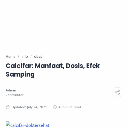
info
obat
Home
Calcifar: Manfaat, Dosis, Efek
Samping
4 minute read