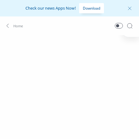
Check our news Apps Now!
Download