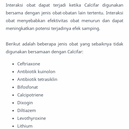
Interaksi obat dapat terjadi ketika Calcifar digunakan
bersama dengan jenis obat-obatan lain tertentu. Interaksi
obat menyebabkan efektivitas obat menurun dan dapat
meningkatkan potensi terjadinya efek samping.
Berikut adalah beberapa jenis obat yang sebaiknya tidak
digunakan bersamaan dengan Calcifar:
Ceftriaxone
Antibiotik kuinolon
Antibiotik tetrasiklin
Bifosfonat
Calcipotriene
Dixogin
Diltiazem
Levothyroxine
Lithium