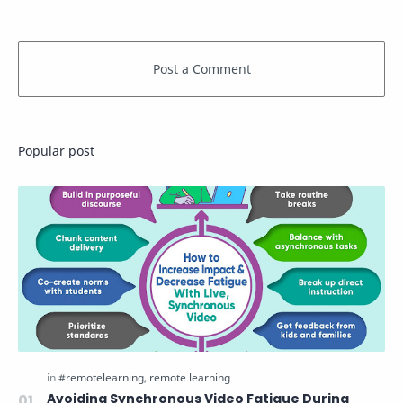
Popular post
Avoiding Synchronous Video Fatigue During