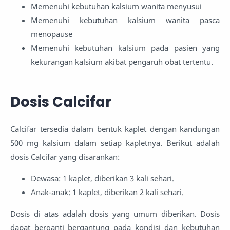
Memenuhi kebutuhan kalsium wanita menyusui
Memenuhi kebutuhan kalsium wanita pasca
menopause
Memenuhi kebutuhan kalsium pada pasien yang
kekurangan kalsium akibat pengaruh obat tertentu.
Dosis Calcifar
Calcifar tersedia dalam bentuk kaplet dengan kandungan
500 mg kalsium dalam setiap kapletnya. Berikut adalah
dosis Calcifar yang disarankan:
Dewasa: 1 kaplet, diberikan 3 kali sehari.
Anak-anak: 1 kaplet, diberikan 2 kali sehari.
Dosis di atas adalah dosis yang umum diberikan. Dosis
dapat berganti bergantung pada kondisi dan kebutuhan