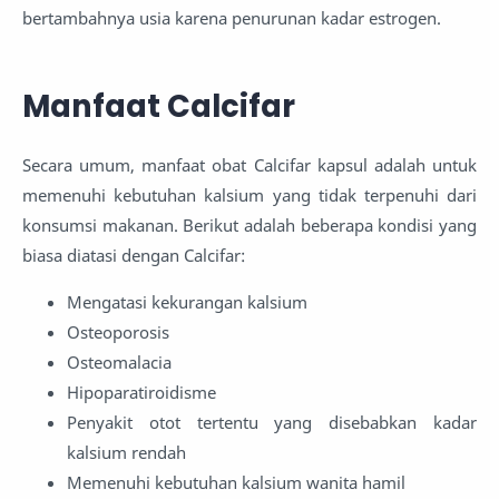
bertambahnya usia karena penurunan kadar estrogen.
Manfaat Calcifar
Secara umum, manfaat obat Calcifar kapsul adalah untuk
memenuhi kebutuhan kalsium yang tidak terpenuhi dari
konsumsi makanan. Berikut adalah beberapa kondisi yang
biasa diatasi dengan Calcifar:
Mengatasi kekurangan kalsium
Osteoporosis
Osteomalacia
Hipoparatiroidisme
Penyakit otot tertentu yang disebabkan kadar
kalsium rendah
Memenuhi kebutuhan kalsium wanita hamil