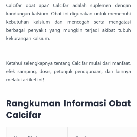
Calcifar obat apa? Calcifar adalah suplemen dengan
kandungan kalsium. Obat ini digunakan untuk memenuhi
kebutuhan kalsium dan mencegah serta mengatasi
berbagai penyakit yang mungkin terjadi akibat tubuh
kekurangan kalsium.
Ketahui selengkapnya tentang Calcifar mulai dari manfaat,
efek samping, dosis, petunjuk penggunaan, dan lainnya
melalui artikel ini!
Rangkuman Informasi Obat
Calcifar