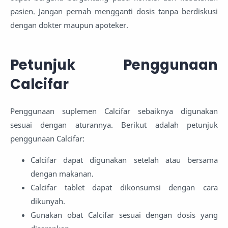
pasien. Jangan pernah mengganti dosis tanpa berdiskusi
dengan dokter maupun apoteker.
Petunjuk Penggunaan
Calcifar
Penggunaan suplemen Calcifar sebaiknya digunakan
sesuai dengan aturannya. Berikut adalah petunjuk
penggunaan Calcifar:
Calcifar dapat digunakan setelah atau bersama
dengan makanan.
Calcifar tablet dapat dikonsumsi dengan cara
dikunyah.
Gunakan obat Calcifar sesuai dengan dosis yang