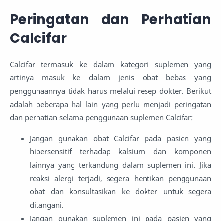
Peringatan dan Perhatian
Calcifar
Calcifar termasuk ke dalam kategori suplemen yang
artinya masuk ke dalam jenis obat bebas yang
penggunaannya tidak harus melalui resep dokter. Berikut
adalah beberapa hal lain yang perlu menjadi peringatan
dan perhatian selama penggunaan suplemen Calcifar:
Jangan gunakan obat Calcifar pada pasien yang
hipersensitif terhadap kalsium dan komponen
lainnya yang terkandung dalam suplemen ini. Jika
reaksi alergi terjadi, segera hentikan penggunaan
obat dan konsultasikan ke dokter untuk segera
ditangani.
Jangan gunakan suplemen ini pada pasien yang