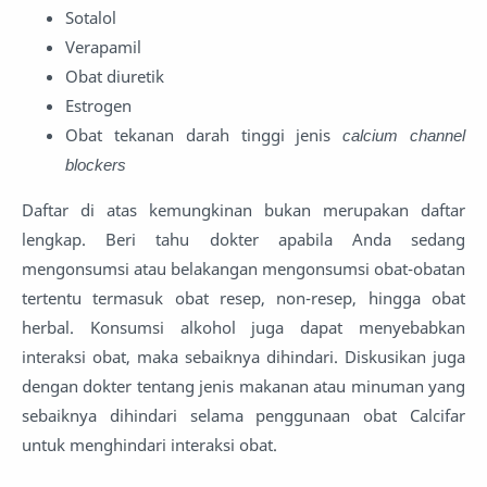
Sotalol
Verapamil
Obat diuretik
Estrogen
Obat tekanan darah tinggi jenis
calcium channel
blockers
Daftar di atas kemungkinan bukan merupakan daftar
lengkap. Beri tahu dokter apabila Anda sedang
mengonsumsi atau belakangan mengonsumsi obat-obatan
tertentu termasuk obat resep, non-resep, hingga obat
herbal. Konsumsi alkohol juga dapat menyebabkan
interaksi obat, maka sebaiknya dihindari. Diskusikan juga
dengan dokter tentang jenis makanan atau minuman yang
sebaiknya dihindari selama penggunaan obat Calcifar
untuk menghindari interaksi obat.