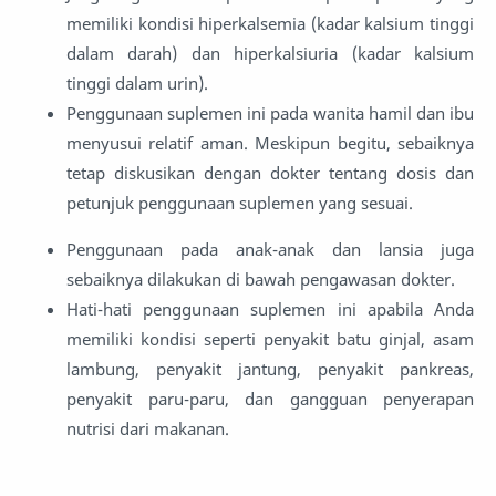
memiliki kondisi hiperkalsemia (kadar kalsium tinggi
dalam darah) dan hiperkalsiuria (kadar kalsium
tinggi dalam urin).
Penggunaan suplemen ini pada wanita hamil dan ibu
menyusui relatif aman. Meskipun begitu, sebaiknya
tetap diskusikan dengan dokter tentang dosis dan
petunjuk penggunaan suplemen yang sesuai.
Penggunaan pada anak-anak dan lansia juga
sebaiknya dilakukan di bawah pengawasan dokter.
Hati-hati penggunaan suplemen ini apabila Anda
memiliki kondisi seperti penyakit batu ginjal, asam
lambung, penyakit jantung, penyakit pankreas,
penyakit paru-paru, dan gangguan penyerapan
nutrisi dari makanan.